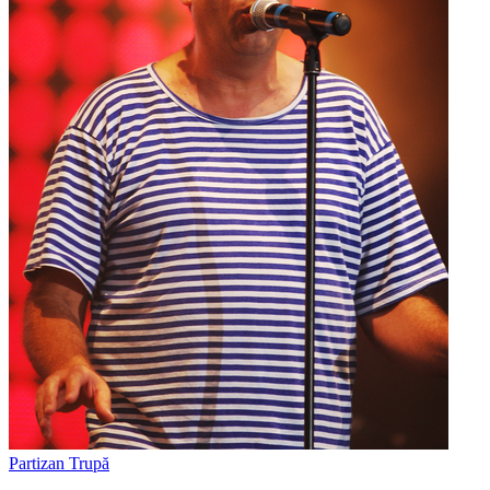
Partizan
Trupă