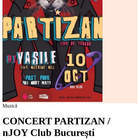
Muzică
CONCERT PARTIZAN /
nJOY Club București