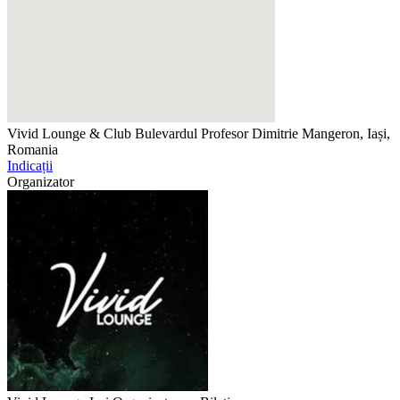
Vivid Lounge & Club
Bulevardul Profesor Dimitrie Mangeron, Iași,
Romania
Indicații
Organizator