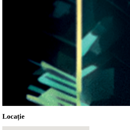
Locație