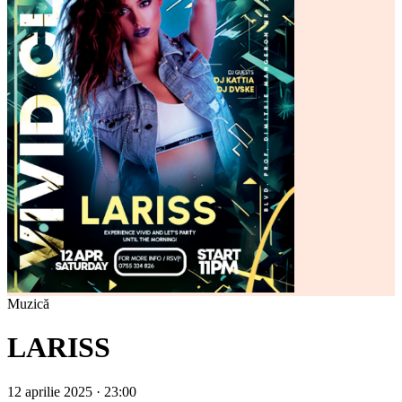
Muzică
LARISS
12 aprilie 2025 · 23:00