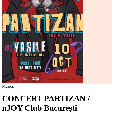
Música
CONCERT PARTIZAN /
nJOY Club București