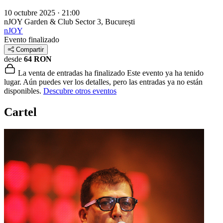
10 octubre 2025 · 21:00
nJOY Garden & Club
Sector 3, București
nJOY
Evento finalizado
Compartir
desde
64 RON
La venta de entradas ha finalizado
Este evento ya ha tenido
lugar. Aún puedes ver los detalles, pero las entradas ya no están
disponibles.
Descubre otros eventos
Cartel