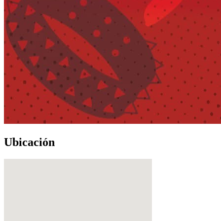
Ubicación