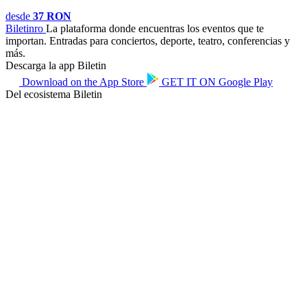
desde
37 RON
Biletin
ro
La plataforma donde encuentras los eventos que te
importan. Entradas para conciertos, deporte, teatro, conferencias y
más.
Descarga la app Biletin
Download on the
App Store
GET IT ON
Google Play
Del ecosistema Biletin