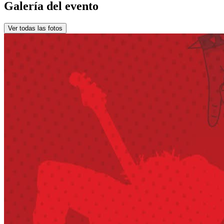
Galería del evento
Ver todas las fotos