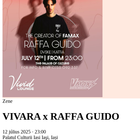
Zene
VIVARA x RAFFA GUIDO
12 július 2025 · 23:00
Palatul Culturii Iasi
Iaşi, Iași