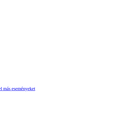
el más eseményeket