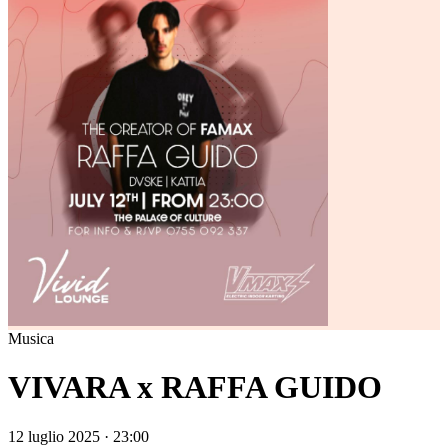
Musica
VIVARA x RAFFA GUIDO
12 luglio 2025 · 23:00