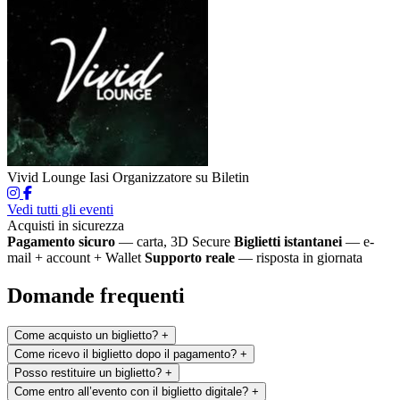
Vivid Lounge Iasi
Organizzatore su Biletin
Vedi tutti gli eventi
Acquisti in sicurezza
Pagamento sicuro
— carta, 3D Secure
Biglietti istantanei
— e-
mail + account + Wallet
Supporto reale
— risposta in giornata
Domande frequenti
Come acquisto un biglietto?
+
Come ricevo il biglietto dopo il pagamento?
+
Posso restituire un biglietto?
+
Come entro all’evento con il biglietto digitale?
+