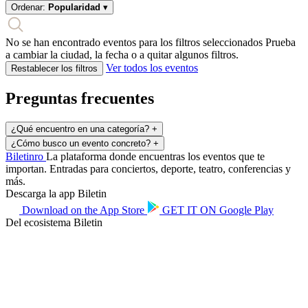
Ordenar:
Popularidad
▾
No se han encontrado eventos para los filtros seleccionados
Prueba
a cambiar la ciudad, la fecha o a quitar algunos filtros.
Ver todos los eventos
Restablecer los filtros
Preguntas frecuentes
¿Qué encuentro en una categoría?
+
¿Cómo busco un evento concreto?
+
Biletin
ro
La plataforma donde encuentras los eventos que te
importan. Entradas para conciertos, deporte, teatro, conferencias y
más.
Descarga la app Biletin
Download on the
App Store
GET IT ON
Google Play
Del ecosistema Biletin