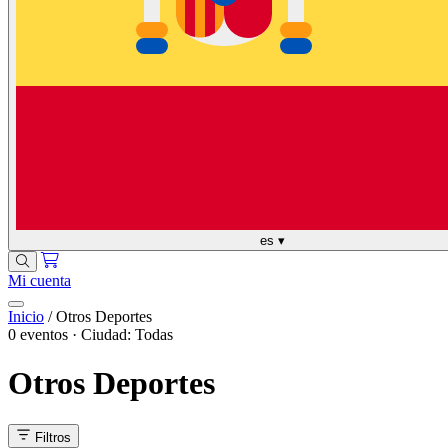
es
▾
Mi cuenta
Inicio
/
Otros Deportes
0 eventos · Ciudad: Todas
Otros Deportes
Filtros