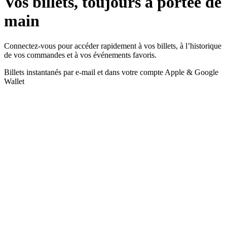
Vos billets, toujours à portée de
main
Connectez-vous pour accéder rapidement à vos billets, à l’historique
de vos commandes et à vos événements favoris.
Billets instantanés par e-mail et dans votre compte
Apple & Google
Wallet