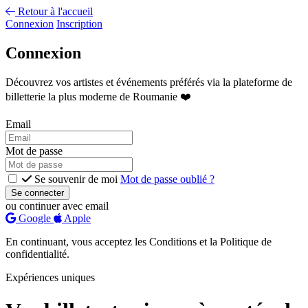
Retour à l'accueil
Connexion
Inscription
Connexion
Découvrez vos artistes et événements préférés via la plateforme de
billetterie la plus moderne de Roumanie ❤️
Email
Mot de passe
Se souvenir de moi
Mot de passe oublié ?
Se connecter
ou continuer avec email
Google
Apple
En continuant, vous acceptez les Conditions et la Politique de
confidentialité.
Expériences uniques