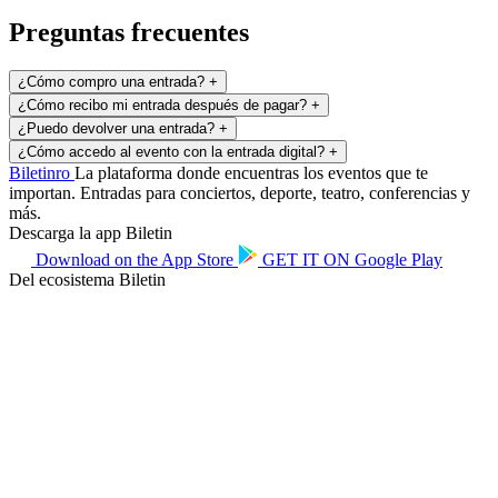
Preguntas frecuentes
¿Cómo compro una entrada?
+
¿Cómo recibo mi entrada después de pagar?
+
¿Puedo devolver una entrada?
+
¿Cómo accedo al evento con la entrada digital?
+
Biletin
ro
La plataforma donde encuentras los eventos que te
importan. Entradas para conciertos, deporte, teatro, conferencias y
más.
Descarga la app Biletin
Download on the
App Store
GET IT ON
Google Play
Del ecosistema Biletin