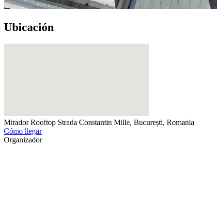
Ubicación
Mirador Rooftop
Strada Constantin Mille, București, Romania
Cómo llegar
Organizador