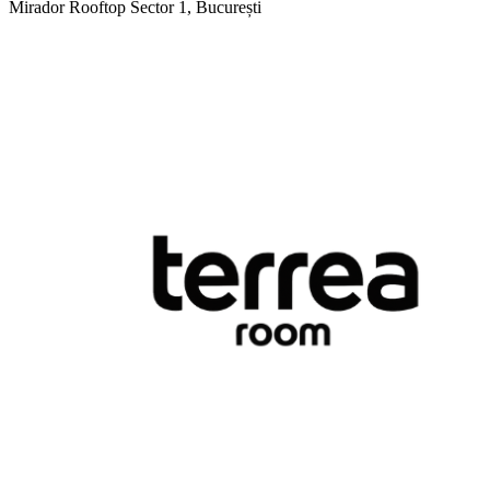
Mirador Rooftop
Sector 1, București