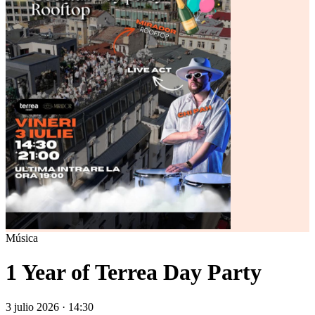
Música
1 Year of Terrea Day Party
3 julio 2026 · 14:30