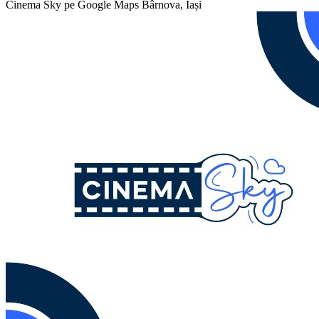
Cinema Sky pe Google Maps
Bârnova, Iași