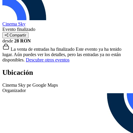
Cinema Sky
Evento finalizado
Compartir
desde
28 RON
La venta de entradas ha finalizado
Este evento ya ha tenido
lugar. Aún puedes ver los detalles, pero las entradas ya no están
disponibles.
Descubre otros eventos
Ubicación
Cinema Sky pe Google Maps
Organizador