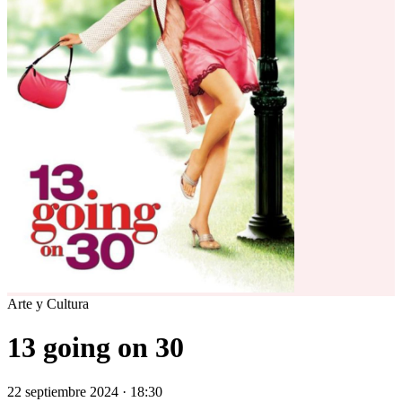
Arte y Cultura
13 going on 30
22 septiembre 2024 · 18:30