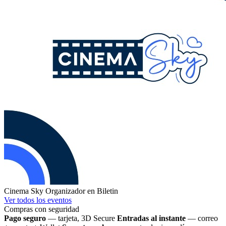
Cinema Sky
Organizador en Biletin
Ver todos los eventos
Compras con seguridad
Pago seguro
— tarjeta, 3D Secure
Entradas al instante
— correo