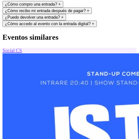
¿Cómo compro una entrada?
+
¿Cómo recibo mi entrada después de pagar?
+
¿Puedo devolver una entrada?
+
¿Cómo accedo al evento con la entrada digital?
+
Eventos similares
Social
CS