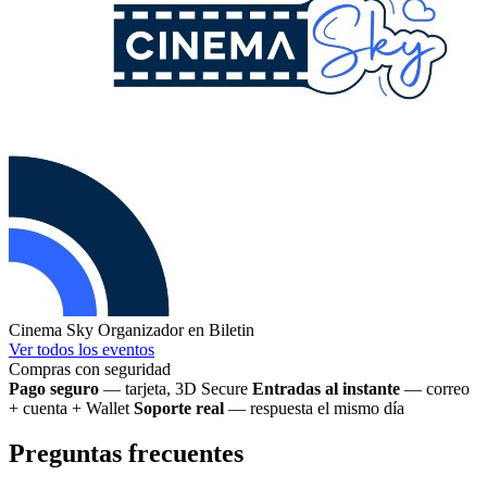
Cinema Sky
Organizador en Biletin
Ver todos los eventos
Compras con seguridad
Pago seguro
— tarjeta, 3D Secure
Entradas al instante
— correo
+ cuenta + Wallet
Soporte real
— respuesta el mismo día
Preguntas frecuentes