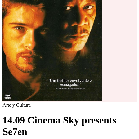
Arte y Cultura
14.09 Cinema Sky presents
Se7en