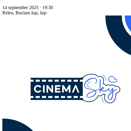
14 septiembre 2025 · 19:30
Releu, Bucium
Iaşi, Iași