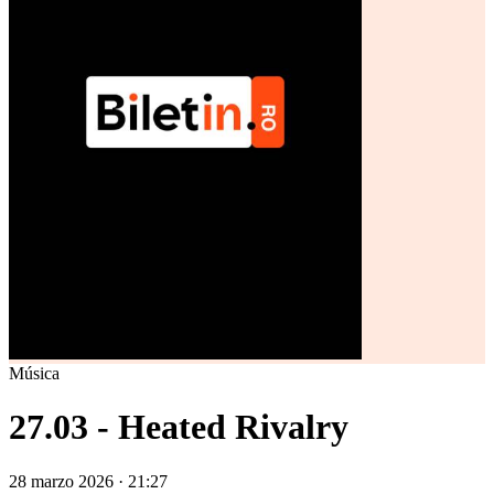
Música
27.03 - Heated Rivalry
28 marzo 2026 · 21:27