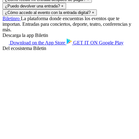
¿Puedo devolver una entrada?
+
¿Cómo accedo al evento con la entrada digital?
+
Biletin
ro
La plataforma donde encuentras los eventos que te
importan. Entradas para conciertos, deporte, teatro, conferencias y
más.
Descarga la app Biletin
Download on the
App Store
GET IT ON
Google Play
Del ecosistema Biletin