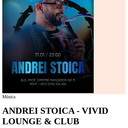
Música
ANDREI STOICA - VIVID
LOUNGE & CLUB