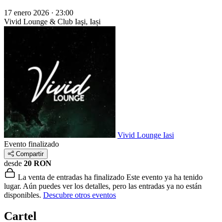
17 enero 2026 · 23:00
Vivid Lounge & Club
Iaşi, Iași
Vivid Lounge Iasi
Evento finalizado
Compartir
desde
20 RON
La venta de entradas ha finalizado
Este evento ya ha tenido
lugar. Aún puedes ver los detalles, pero las entradas ya no están
disponibles.
Descubre otros eventos
Cartel