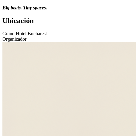
Big beats. Tiny spaces.
Ubicación
Grand Hotel Bucharest
Organizador