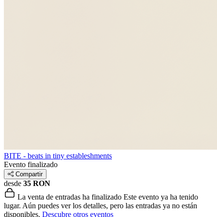
BITE - beats in tiny estableshments
Evento finalizado
Compartir
desde
35 RON
La venta de entradas ha finalizado
Este evento ya ha tenido
lugar. Aún puedes ver los detalles, pero las entradas ya no están
disponibles.
Descubre otros eventos