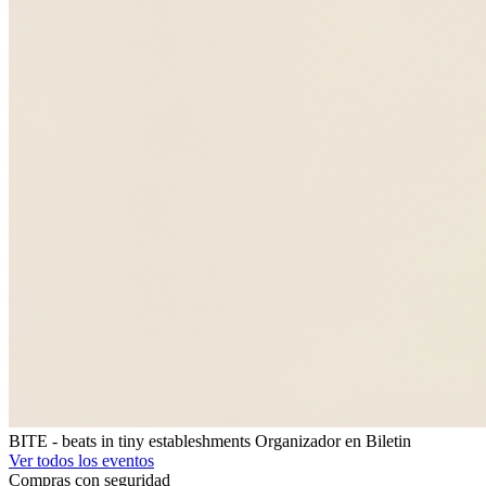
BITE - beats in tiny estableshments
Organizador en Biletin
Ver todos los eventos
Compras con seguridad