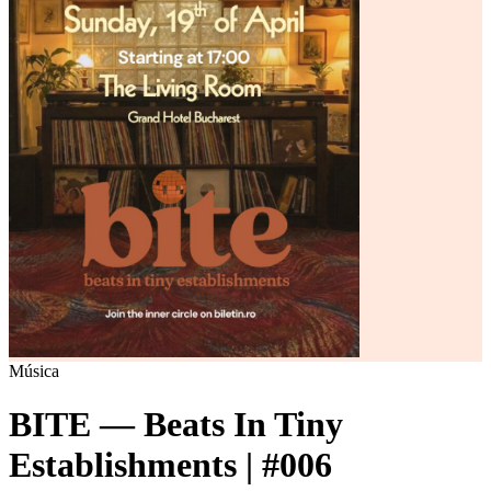
Música
BITE — Beats In Tiny
Establishments | #006