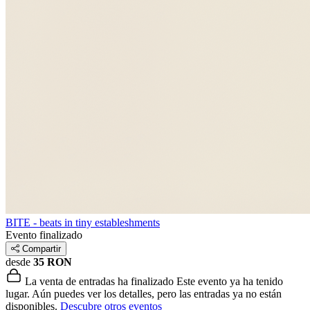
BITE - beats in tiny estableshments
Evento finalizado
Compartir
desde
35 RON
La venta de entradas ha finalizado
Este evento ya ha tenido
lugar. Aún puedes ver los detalles, pero las entradas ya no están
disponibles.
Descubre otros eventos