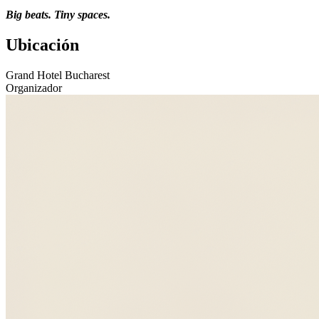
Big beats. Tiny spaces.
Ubicación
Grand Hotel Bucharest
Organizador