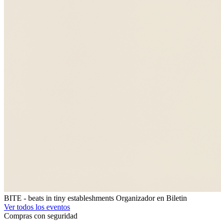
BITE - beats in tiny estableshments
Organizador en Biletin
Ver todos los eventos
Compras con seguridad