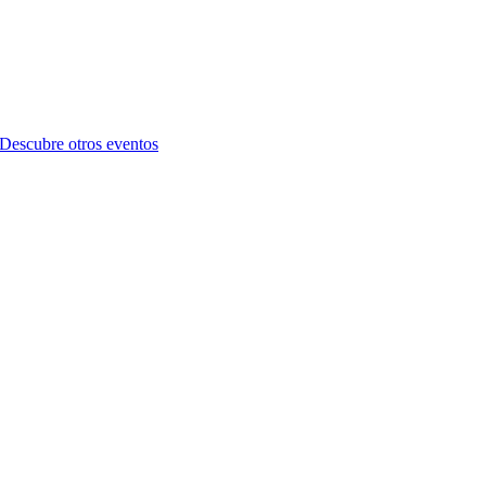
Descubre otros eventos