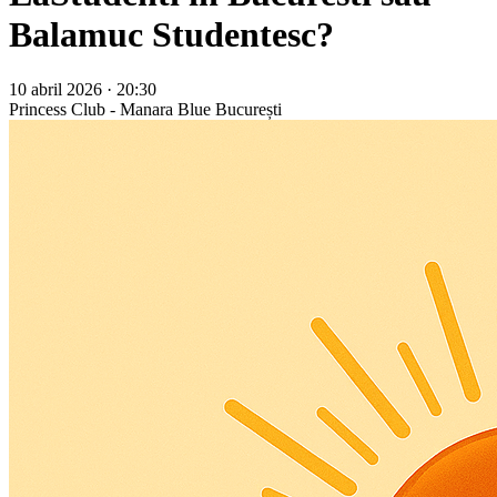
Balamuc Studentesc?
10 abril 2026 · 20:30
Princess Club - Manara Blue
București