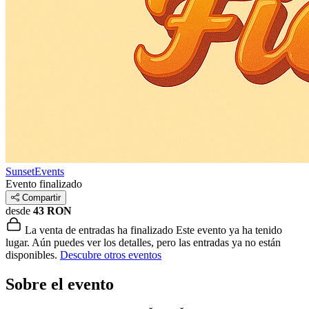
SunsetEvents
Evento finalizado
Compartir
desde
43 RON
La venta de entradas ha finalizado
Este evento ya ha tenido
lugar. Aún puedes ver los detalles, pero las entradas ya no están
disponibles.
Descubre otros eventos
Sobre el evento