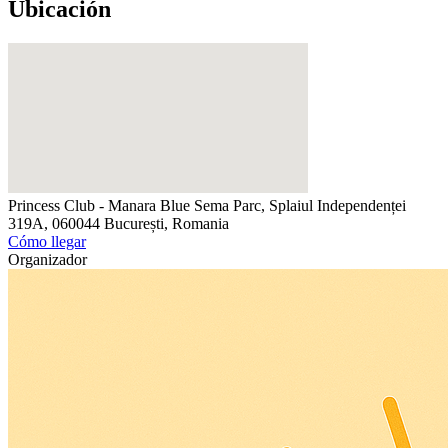
Ubicación
Princess Club - Manara Blue
Sema Parc, Splaiul Independenței
319A, 060044 București, Romania
Cómo llegar
Organizador