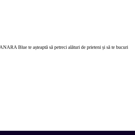
ANARA Blue te așteaptă să petreci alături de prieteni și să te bucuri