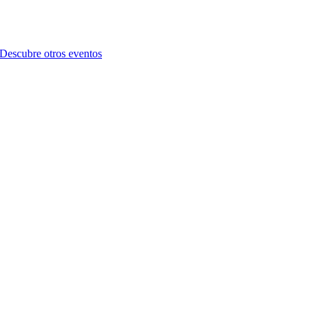
Descubre otros eventos