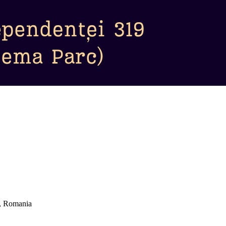
i, Romania