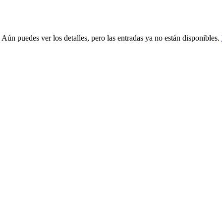
 Aún puedes ver los detalles, pero las entradas ya no están disponibles.