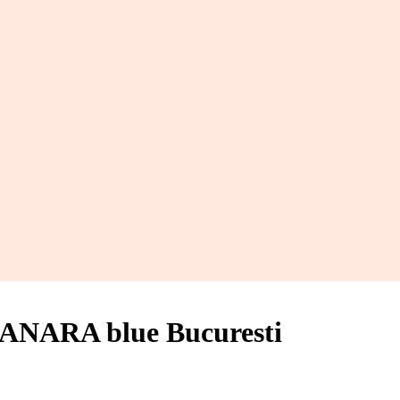
ANARA blue Bucuresti