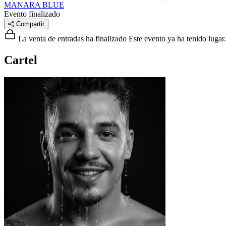
MANARA BLUE
Evento finalizado
Compartir
La venta de entradas ha finalizado
Este evento ya ha tenido lugar.
Cartel