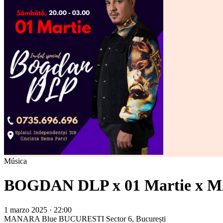
Música
BOGDAN DLP x 01 Martie x M
1 marzo 2025 · 22:00
MANARA Blue BUCURESTI
Sector 6, București