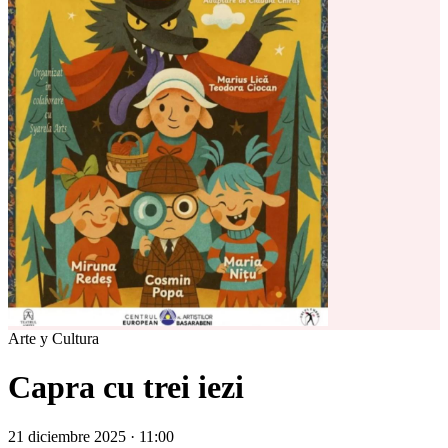
Arte y Cultura
Capra cu trei iezi
21 diciembre 2025 · 11:00