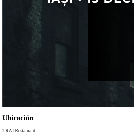
Ubicación
TRAI Restaurant