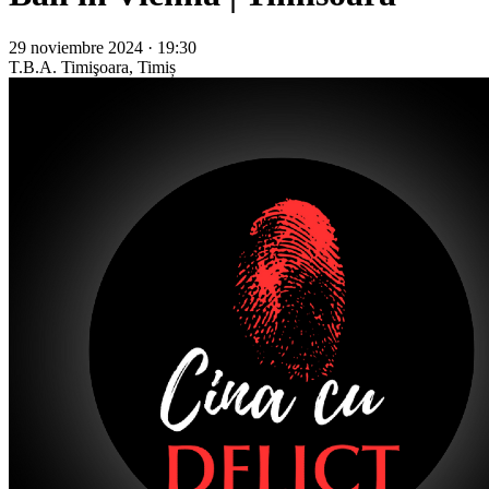
29 noviembre 2024 · 19:30
T.B.A.
Timişoara, Timiș