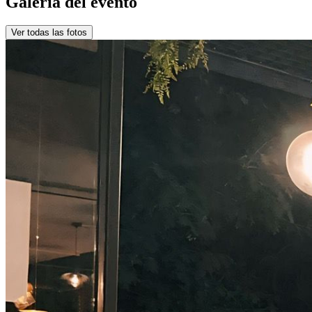
Galería del evento
Ver todas las fotos