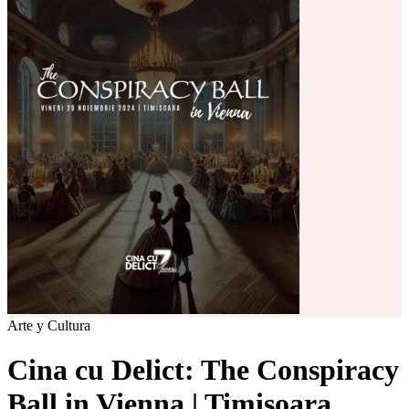
Arte y Cultura
Cina cu Delict: The Conspiracy
Ball in Vienna | Timisoara