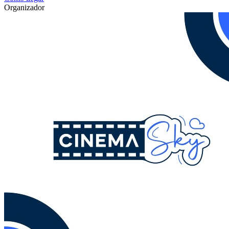
Organizador