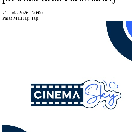
21 junio 2026 · 20:00
Palas Mall
Iaşi, Iași