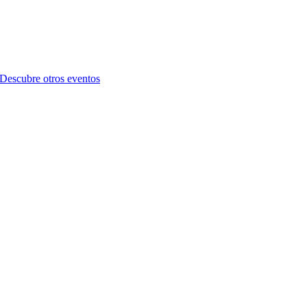
Descubre otros eventos