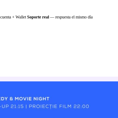
cuenta + Wallet
Soporte real
— respuesta el mismo día