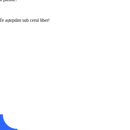
 Te așteptăm sub cerul liber!