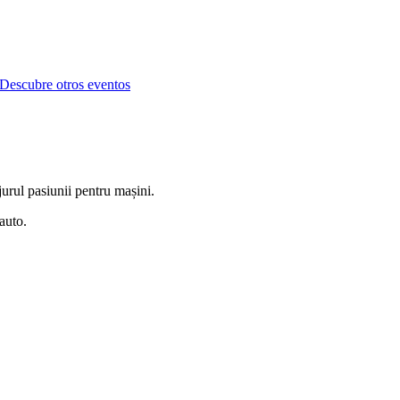
Descubre otros eventos
jurul pasiunii pentru mașini.
auto.