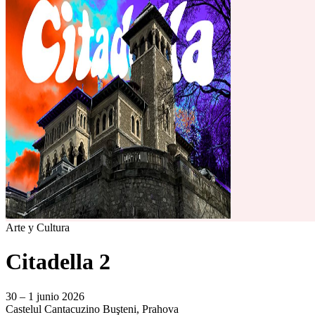
Arte y Cultura
Citadella 2
30 – 1 junio 2026
Castelul Cantacuzino
Buşteni, Prahova