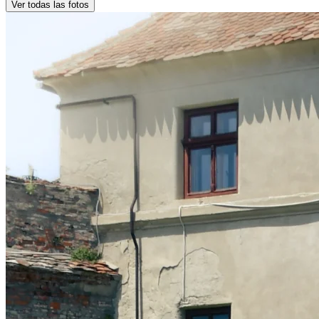
Ver todas las fotos