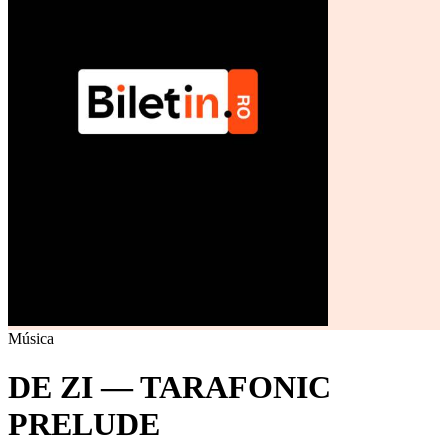
Música
DE ZI — TARAFONIC
PRELUDE