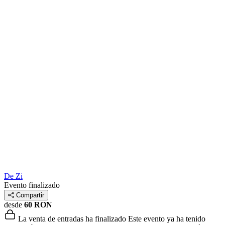
De Zi
Evento finalizado
Compartir
desde
60 RON
La venta de entradas ha finalizado
Este evento ya ha tenido