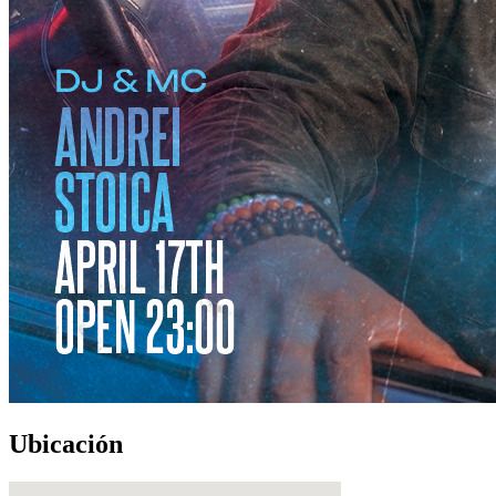
Ubicación