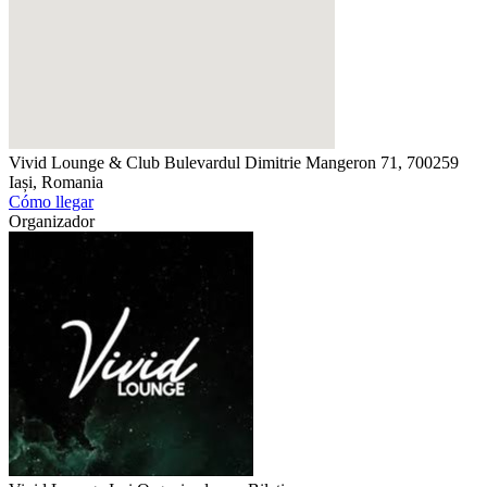
Vivid Lounge & Club
Bulevardul Dimitrie Mangeron 71, 700259
Iași, Romania
Cómo llegar
Organizador