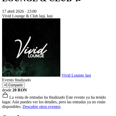
17 abril 2026 · 23:00
Vivid Lounge & Club
Iaşi, Iași
Vivid Lounge Iasi
Evento finalizado
Compartir
desde
20 RON
La venta de entradas ha finalizado
Este evento ya ha tenido
lugar. Aún puedes ver los detalles, pero las entradas ya no están
disponibles.
Descubre otros eventos