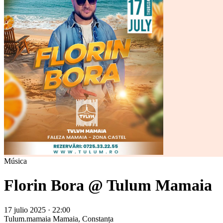
Música
Florin Bora @ Tulum Mamaia
17 julio 2025 · 22:00
Tulum.mamaia
Mamaia, Constanța