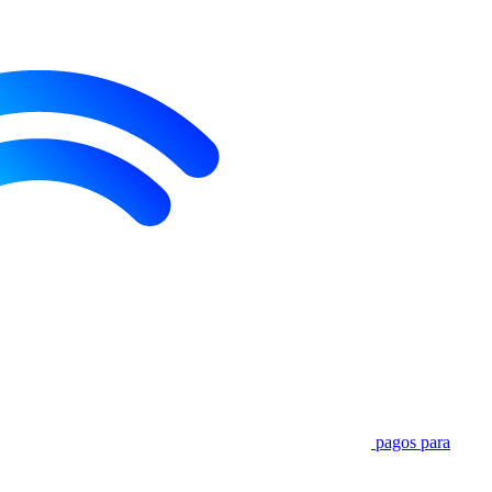
pagos para