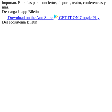
importan. Entradas para conciertos, deporte, teatro, conferencias y
más.
Descarga la app Biletin
Download on the
App Store
GET IT ON
Google Play
Del ecosistema Biletin