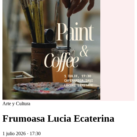
Arte y Cultura
Frumoasa Lucia Ecaterina
1 julio 2026 · 17:30