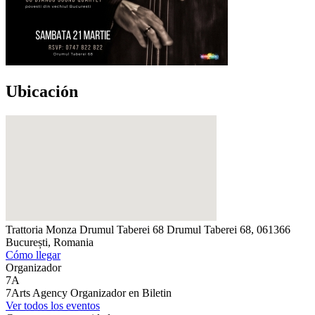
Ubicación
Trattoria Monza Drumul Taberei 68
Drumul Taberei 68, 061366
București, Romania
Cómo llegar
Organizador
7A
7Arts Agency
Organizador en Biletin
Ver todos los eventos