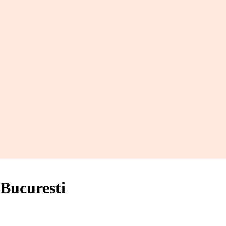
 Bucuresti