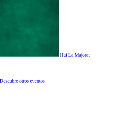
Hai La Majorat
Descubre otros eventos