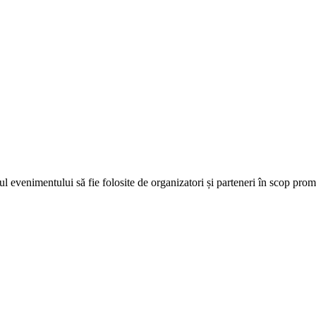
l evenimentului să fie folosite de organizatori și parteneri în scop prom