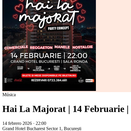
Música
Hai La Majorat | 14 Februarie |
14 febrero 2026 · 22:00
Grand Hotel Bucharest
Sector 1, București