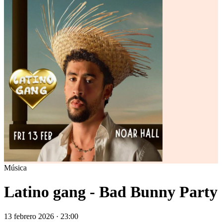
Música
Latino gang - Bad Bunny Party
13 febrero 2026 · 23:00