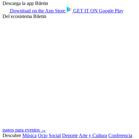
Descarga la app Biletin
Download on the
App Store
GET IT ON
Google Play
Del ecosistema Biletin
pagos para eventos →
Descubre
Música
Ocio
Social
Deporte
Arte y Cultura
Conferencia