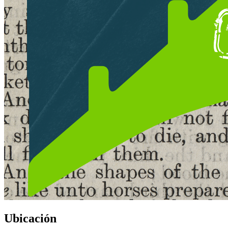
Ubicación