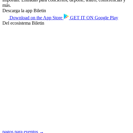
más.
Descarga la app Biletin
Download on the
App Store
GET IT ON
Google Play
Del ecosistema Biletin
pagos para eventos →