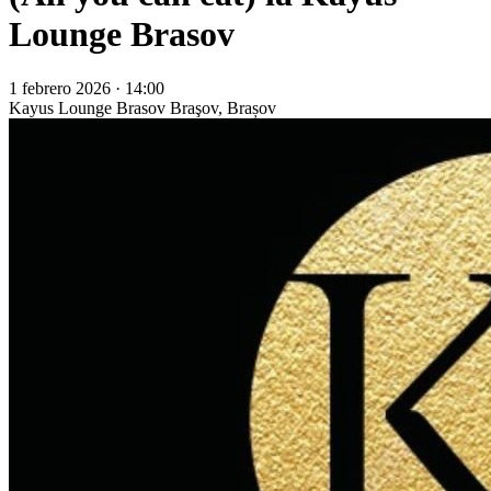
Lounge Brasov
1 febrero 2026 · 14:00
Kayus Lounge Brasov
Braşov, Brașov