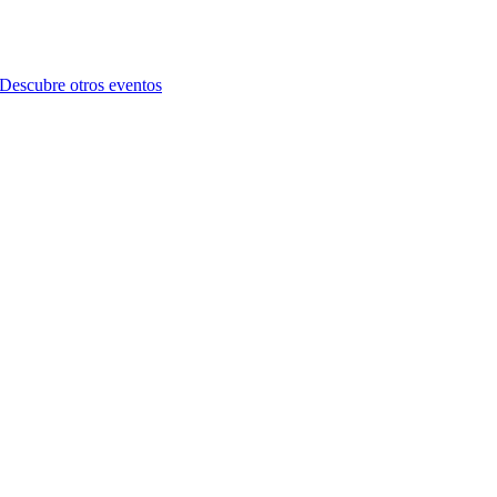
Descubre otros eventos