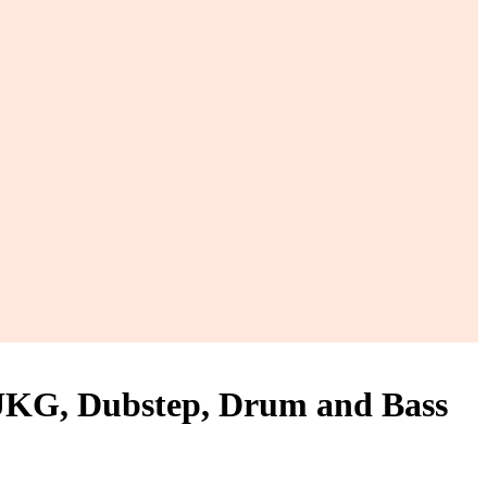
UKG, Dubstep, Drum and Bass