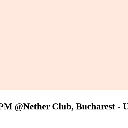
 PM @Nether Club, Bucharest - 