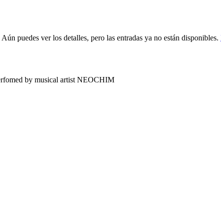
 Aún puedes ver los detalles, pero las entradas ya no están disponibles.
 perfomed by musical artist NEOCHIM