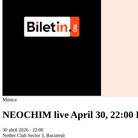
Música
NEOCHIM live April 30, 22:00
30 abril 2026 · 22:00
Nether Club
Sector 3, București