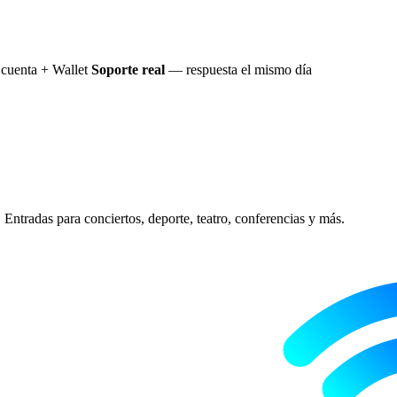
cuenta + Wallet
Soporte real
— respuesta el mismo día
Entradas para conciertos, deporte, teatro, conferencias y más.