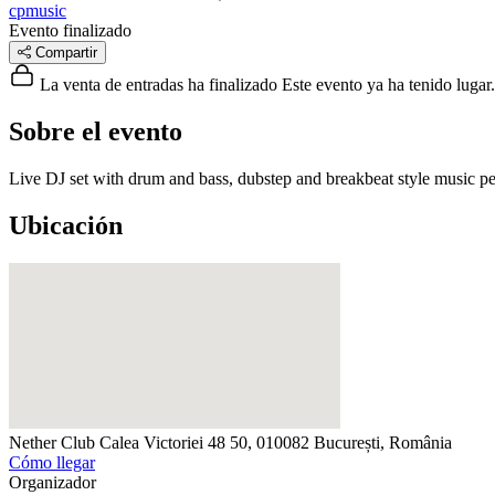
cpmusic
Evento finalizado
Compartir
La venta de entradas ha finalizado
Este evento ya ha tenido lugar.
Sobre el evento
Live DJ set with drum and bass, dubstep and breakbeat style music
Ubicación
Nether Club
Calea Victoriei 48 50, 010082 București, România
Cómo llegar
Organizador