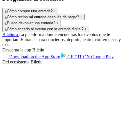
¿Cómo compro una entrada?
+
¿Cómo recibo mi entrada después de pagar?
+
¿Puedo devolver una entrada?
+
¿Cómo accedo al evento con la entrada digital?
+
Biletin
ro
La plataforma donde encuentras los eventos que te
importan. Entradas para conciertos, deporte, teatro, conferencias y
más.
Descarga la app Biletin
Download on the
App Store
GET IT ON
Google Play
Del ecosistema Biletin