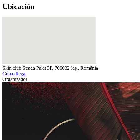
Ubicación
Skin club
Strada Palat 3F, 700032 Iași, România
Cómo llegar
Organizador