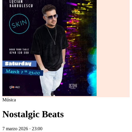
Música
Nostalgic Beats
7 marzo 2026 · 23:00