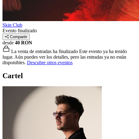
Skin Club
Evento finalizado
Compartir
desde
40 RON
La venta de entradas ha finalizado
Este evento ya ha tenido
lugar. Aún puedes ver los detalles, pero las entradas ya no están
disponibles.
Descubre otros eventos
Cartel