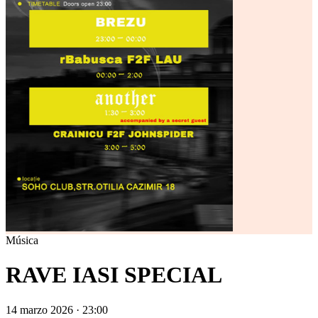
Música
RAVE IASI SPECIAL
14 marzo 2026 · 23:00