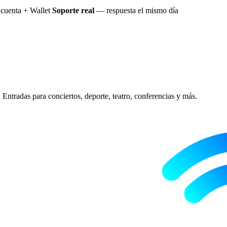
cuenta + Wallet
Soporte real
— respuesta el mismo día
Entradas para conciertos, deporte, teatro, conferencias y más.