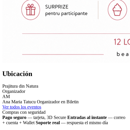
Ubicación
Prajitura din Natura
Organizador
AM
Ana Maria Tatucu
Organizador en Biletin
Ver todos los eventos
Compras con seguridad
Pago seguro
— tarjeta, 3D Secure
Entradas al instante
— correo
+ cuenta + Wallet
Soporte real
— respuesta el mismo día