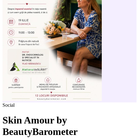
Social
Skin Amour by
BeautyBarometer