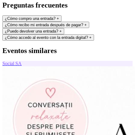
Preguntas frecuentes
¿Cómo compro una entrada?
+
¿Cómo recibo mi entrada después de pagar?
+
¿Puedo devolver una entrada?
+
¿Cómo accedo al evento con la entrada digital?
+
Eventos similares
Social
SA