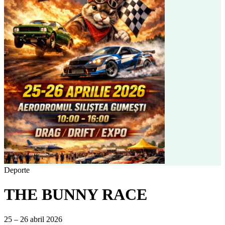
Deporte
THE BUNNY RACE
25 – 26 abril 2026