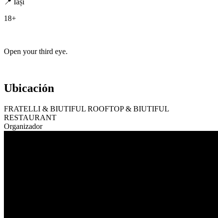
📍 Iași
18+
Open your third eye.
Ubicación
FRATELLI & BIUTIFUL ROOFTOP & BIUTIFUL
RESTAURANT
Organizador