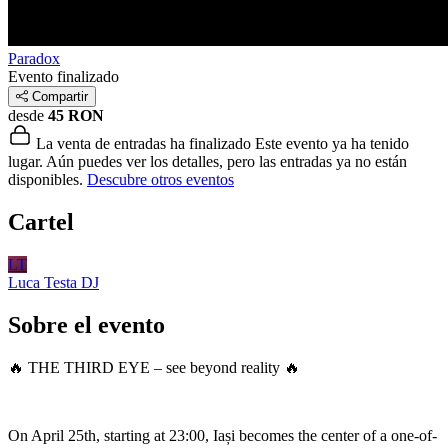
Paradox
Evento finalizado
Compartir
desde
45 RON
La venta de entradas ha finalizado
Este evento ya ha tenido
lugar. Aún puedes ver los detalles, pero las entradas ya no están
disponibles.
Descubre otros eventos
Cartel
LT
Luca Testa
DJ
Sobre el evento
🔥 THE THIRD EYE – see beyond reality 🔥
On April 25th, starting at 23:00, Iași becomes the center of a one-of-