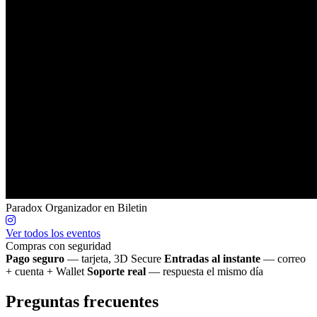
Paradox
Organizador en Biletin
Ver todos los eventos
Compras con seguridad
Pago seguro
— tarjeta, 3D Secure
Entradas al instante
— correo
+ cuenta + Wallet
Soporte real
— respuesta el mismo día
Preguntas frecuentes