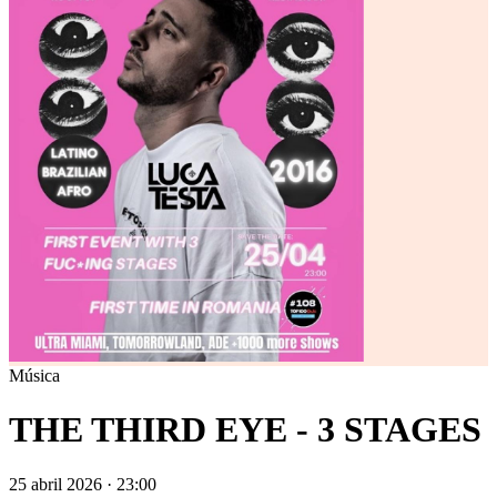
Música
THE THIRD EYE - 3 STAGES
25 abril 2026 · 23:00