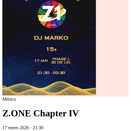
Música
Z.ONE Chapter IV
17 enero 2026 · 21:30