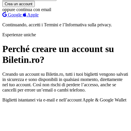
Crea un account
oppure continua con email
Google
Apple
Continuando, accetti i Termini e l’Informativa sulla privacy.
Esperienze uniche
Perché creare un account su
Biletin.ro?
Creando un account su Biletin.ro, tutti i tuoi biglietti vengono salvati
in sicurezza e sono disponibili in qualsiasi momento, direttamente
nel tuo account. Così non rischi di perdere l’accesso, anche se
cancelli per errore un’email o cambi telefono.
Biglietti istantanei via e-mail e nell’account
Apple & Google Wallet