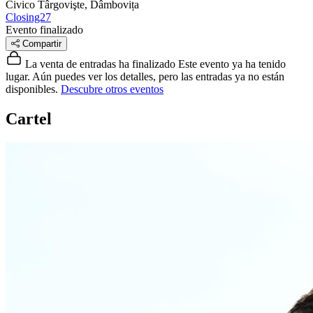
Civico
Târgovişte, Dâmbovița
Closing27
Evento finalizado
Compartir
La venta de entradas ha finalizado
Este evento ya ha tenido
lugar. Aún puedes ver los detalles, pero las entradas ya no están
disponibles.
Descubre otros eventos
Cartel