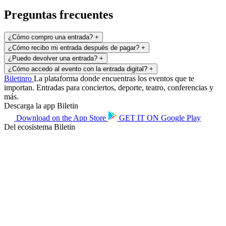
Preguntas frecuentes
¿Cómo compro una entrada?
+
¿Cómo recibo mi entrada después de pagar?
+
¿Puedo devolver una entrada?
+
¿Cómo accedo al evento con la entrada digital?
+
Biletin
ro
La plataforma donde encuentras los eventos que te
importan. Entradas para conciertos, deporte, teatro, conferencias y
más.
Descarga la app Biletin
Download on the
App Store
GET IT ON
Google Play
Del ecosistema Biletin