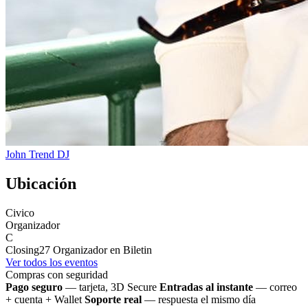
John Trend
DJ
Ubicación
Civico
Organizador
C
Closing27
Organizador en Biletin
Ver todos los eventos
Compras con seguridad
Pago seguro
— tarjeta, 3D Secure
Entradas al instante
— correo
+ cuenta + Wallet
Soporte real
— respuesta el mismo día