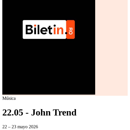
Música
22.05 - John Trend
22 – 23 mayo 2026