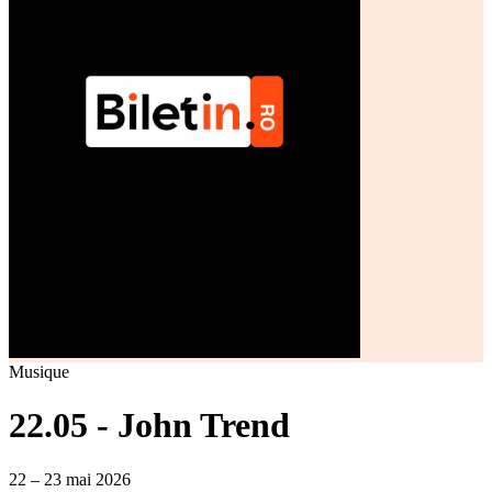
Musique
22.05 - John Trend
22 – 23 mai 2026