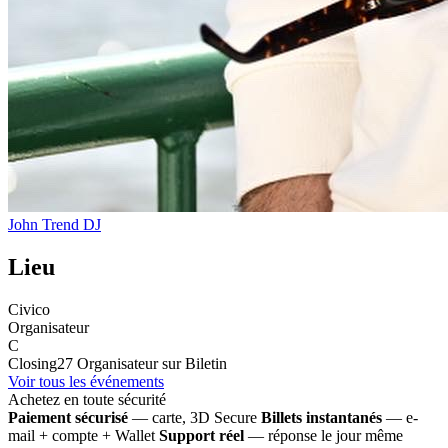
John Trend
DJ
Lieu
Civico
Organisateur
C
Closing27
Organisateur sur Biletin
Voir tous les événements
Achetez en toute sécurité
Paiement sécurisé
— carte, 3D Secure
Billets instantanés
— e-
mail + compte + Wallet
Support réel
— réponse le jour même