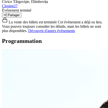
Civico
Târgovişte, Dâmbovița
Closing27
Événement terminé
Partager
La vente des billets est terminée
Cet événement a déjà eu lieu.
Vous pouvez toujours consulter les détails, mais les billets ne sont
plus disponibles.
Découvrir d'autres événements
Programmation