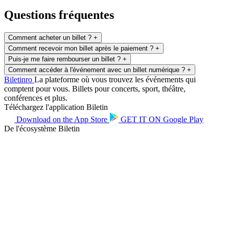
Questions fréquentes
Comment acheter un billet ?
+
Comment recevoir mon billet après le paiement ?
+
Puis-je me faire rembourser un billet ?
+
Comment accéder à l'événement avec un billet numérique ?
+
Biletin
ro
La plateforme où vous trouvez les événements qui
comptent pour vous. Billets pour concerts, sport, théâtre,
conférences et plus.
Téléchargez l'application Biletin
Download on the
App Store
GET IT ON
Google Play
De l'écosystème Biletin