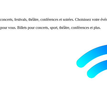
ncerts, festivals, théâtre, conférences et soirées. Choisissez votre événe
ur vous. Billets pour concerts, sport, théâtre, conférences et plus.