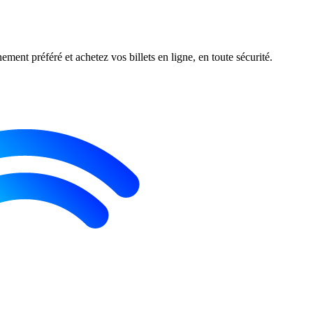
ment préféré et achetez vos billets en ligne, en toute sécurité.