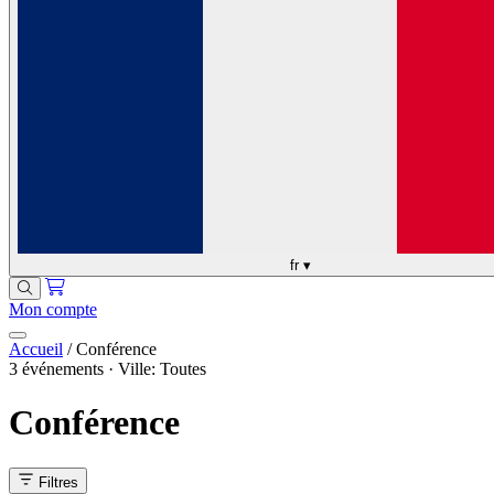
fr
▾
Mon compte
Accueil
/
Conférence
3 événements · Ville: Toutes
Conférence
Filtres