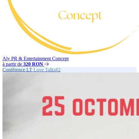
Aly PR & Entertainment Concept
à partir de
320 RON
Conférence
LT
Love Talks#2