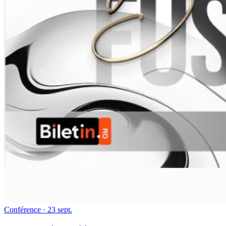
Conférence
· 23 sept.