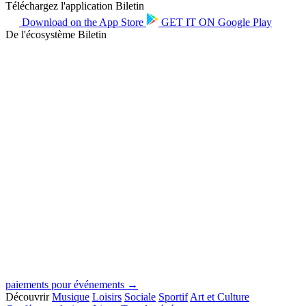
Téléchargez l'application Biletin
Download on the
App Store
GET IT ON
Google Play
De l'écosystème Biletin
paiements pour événements →
Découvrir
Musique
Loisirs
Sociale
Sportif
Art et Culture