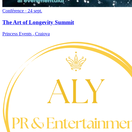
Conférence
· 24 sept.
The Art of Longevity Summit
Princess Events
,
Craiova