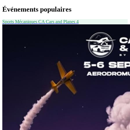
Événements populaires
Sports Mécaniques
CA
Cars and Planes 4