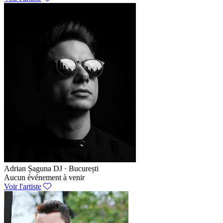
Adrian Șaguna
DJ · București
Aucun événement à venir
Voir l'artiste