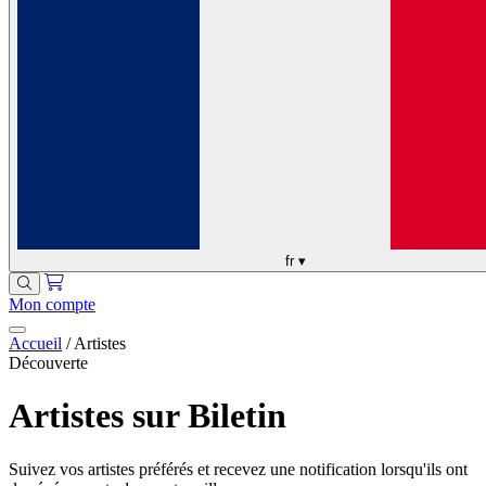
fr
▾
Mon compte
Accueil
/
Artistes
Découverte
Artistes sur Biletin
Suivez vos artistes préférés et recevez une notification lorsqu'ils ont