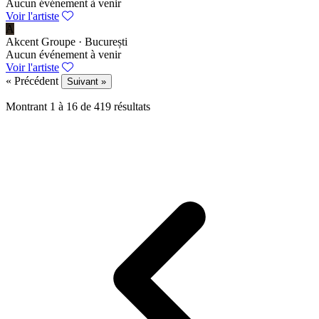
Aucun événement à venir
Voir l'artiste
A
Akcent
Groupe · București
Aucun événement à venir
Voir l'artiste
« Précédent
Suivant »
Montrant
1
à
16
de
419
résultats