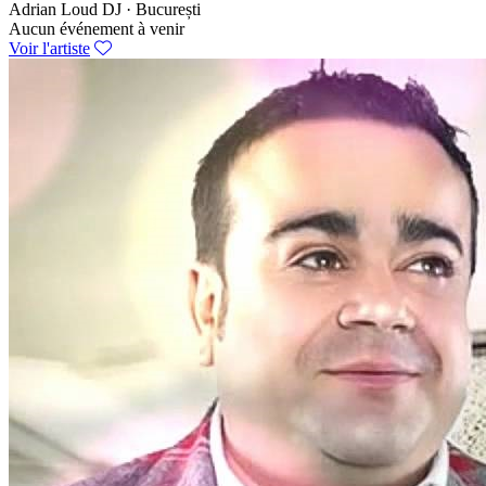
Adrian Loud
DJ · București
Aucun événement à venir
Voir l'artiste