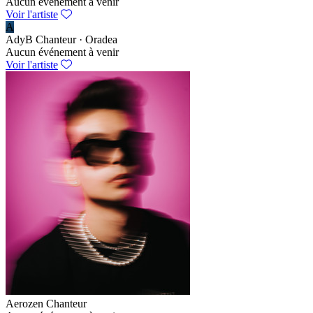
Aucun événement à venir
Voir l'artiste
A
AdyB
Chanteur · Oradea
Aucun événement à venir
Voir l'artiste
Aerozen
Chanteur