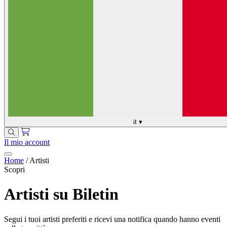
it
▾
Il mio account
Home
/
Artisti
Scopri
Artisti su Biletin
Segui i tuoi artisti preferiti e ricevi una notifica quando hanno eventi