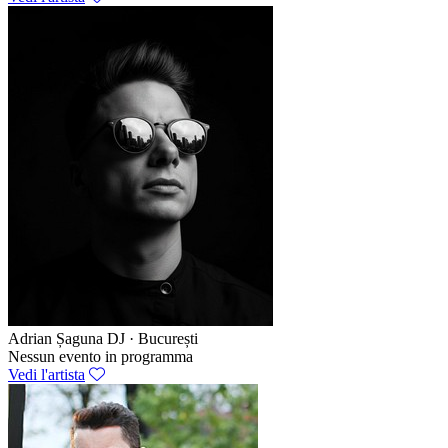
Adrian Șaguna
DJ · București
Nessun evento in programma
Vedi l'artista