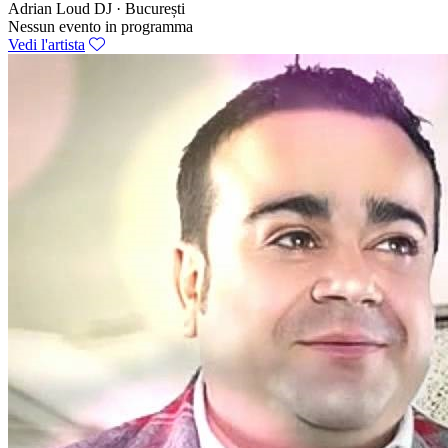
Adrian Loud
DJ · București
Nessun evento in programma
Vedi l'artista