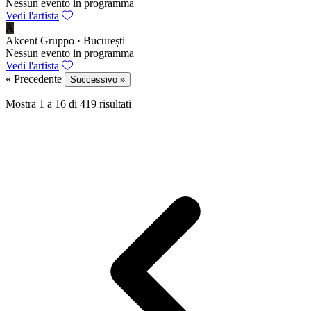
Nessun evento in programma
Vedi l'artista
A
Akcent
Gruppo · București
Nessun evento in programma
Vedi l'artista
« Precedente
Successivo »
Mostra
1
a
16
di
419
risultati