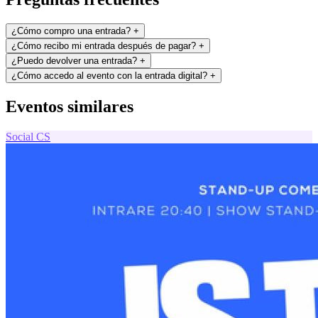
¿Cómo compro una entrada?
+
¿Cómo recibo mi entrada después de pagar?
+
¿Puedo devolver una entrada?
+
¿Cómo accedo al evento con la entrada digital?
+
Eventos similares
Social
CS