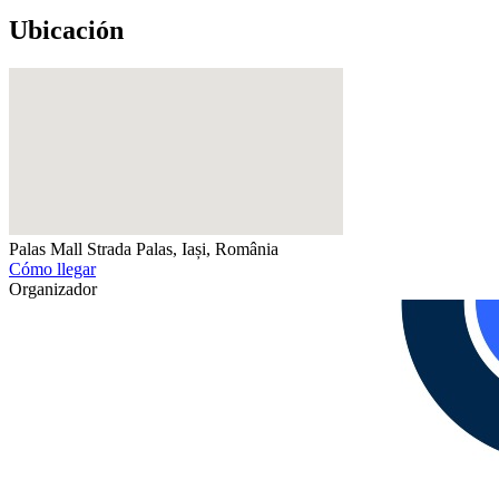
Ubicación
Palas Mall
Strada Palas, Iași, România
Cómo llegar
Organizador