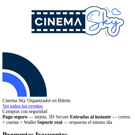
Cinema Sky
Organizador en Biletin
Ver todos los eventos
Compras con seguridad
Pago seguro
— tarjeta, 3D Secure
Entradas al instante
— correo
+ cuenta + Wallet
Soporte real
— respuesta el mismo día
Preguntas frecuentes