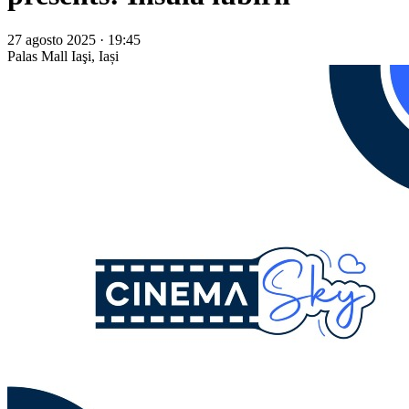
27 agosto 2025 · 19:45
Palas Mall
Iaşi, Iași