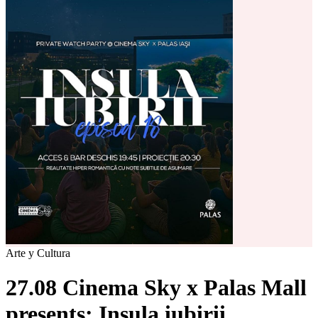
Arte y Cultura
27.08 Cinema Sky x Palas Mall
presents: Insula iubirii