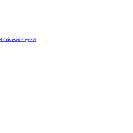
el más eseményeket